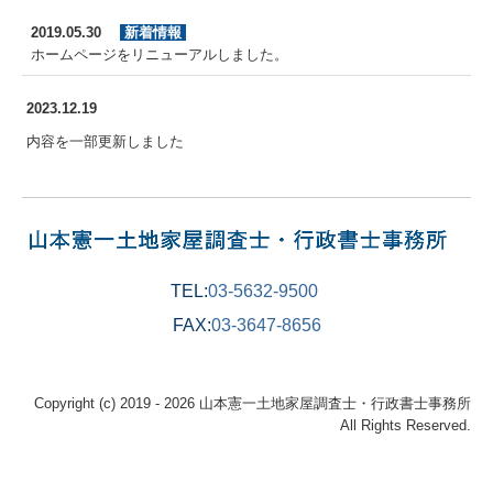
2019.05.30
新着情報
ホームページをリニューアルしました。
2023.12
.19
内容を一部更新しました
TEL:
03-5632-9500
FAX:
03-3647-8656
Copyright (c) 2019 - 2026 山本憲一土地家屋調査士・行政書士事務所
All Rights Reserved.